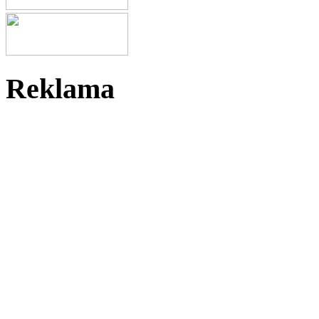
Reklama