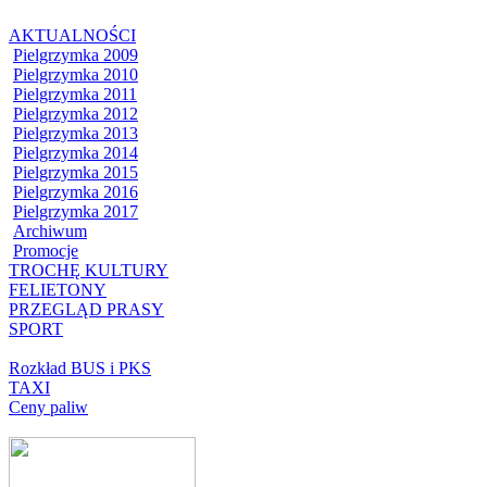
AKTUALNOŚCI
Pielgrzymka 2009
Pielgrzymka 2010
Pielgrzymka 2011
Pielgrzymka 2012
Pielgrzymka 2013
Pielgrzymka 2014
Pielgrzymka 2015
Pielgrzymka 2016
Pielgrzymka 2017
Archiwum
Promocje
TROCHĘ KULTURY
FELIETONY
PRZEGLĄD PRASY
SPORT
Rozkład BUS i PKS
TAXI
Ceny paliw