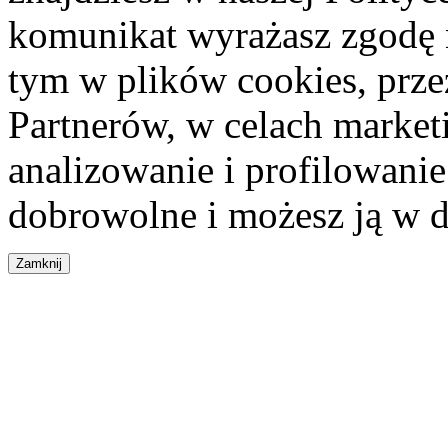
komunikat wyrażasz zgodę 
tym w plików cookies, przez
Partnerów, w celach market
analizowanie i profilowanie
dobrowolne i możesz ją w