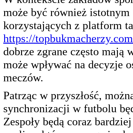
może być również istotnym 
korzystających z platform ta
https://topbukmacherzy.com
dobrze zgrane często mają 
może wpływać na decyzje o
meczów.
Patrząc w przyszłość, można
synchronizacji w futbolu bę
Zespoły będą coraz bardziej