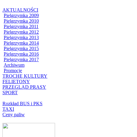
AKTUALNOŚCI
Pielgrzymka 2009
Pielgrzymka 2010
Pielgrzymka 2011
Pielgrzymka 2012
Pielgrzymka 2013
Pielgrzymka 2014
Pielgrzymka 2015
Pielgrzymka 2016
Pielgrzymka 2017
Archiwum
Promocje
TROCHĘ KULTURY
FELIETONY
PRZEGLĄD PRASY
SPORT
Rozkład BUS i PKS
TAXI
Ceny paliw