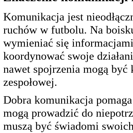
Komunikacja jest nieodłąc
ruchów w futbolu. Na boisk
wymieniać się informacjami
koordynować swoje działani
nawet spojrzenia mogą być 
zespołowej.
Dobra komunikacja pomaga 
mogą prowadzić do niepotr
muszą być świadomi swoich 