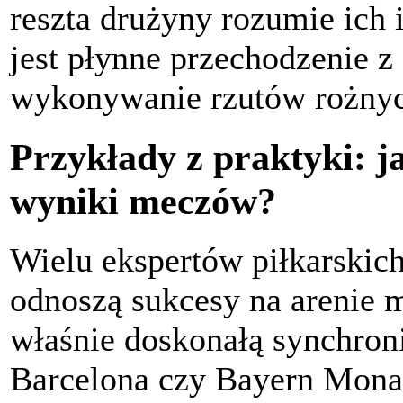
reszta drużyny rozumie ich 
jest płynne przechodzenie z
wykonywanie rzutów rożnyc
Przykłady z praktyki: j
wyniki meczów?
Wielu ekspertów piłkarskich
odnoszą sukcesy na arenie 
właśnie doskonałą synchroni
Barcelona czy Bayern Monac