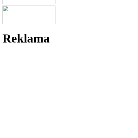
Reklama