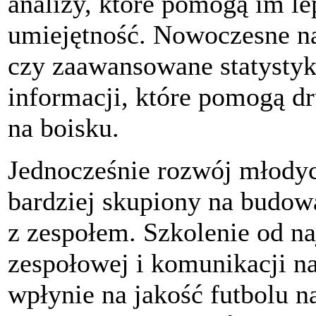
analizy, które pomogą im lep
umiejętność. Nowoczesne nar
czy zaawansowane statystyk
informacji, które pomogą dr
na boisku.
Jednocześnie rozwój młody
bardziej skupiony na budow
z zespołem. Szkolenie od na
zespołowej i komunikacji na
wpłynie na jakość futbolu n