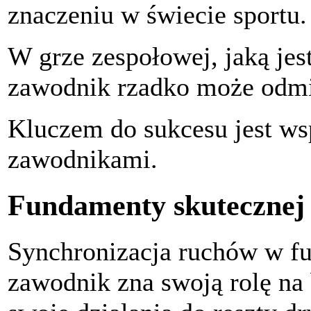
znaczeniu w świecie sportu.
W grze zespołowej, jaką jes
zawodnik rzadko może odmi
Kluczem do sukcesu jest ws
zawodnikami.
Fundamenty skutecznej 
Synchronizacja ruchów w fu
zawodnik zna swoją rolę na 