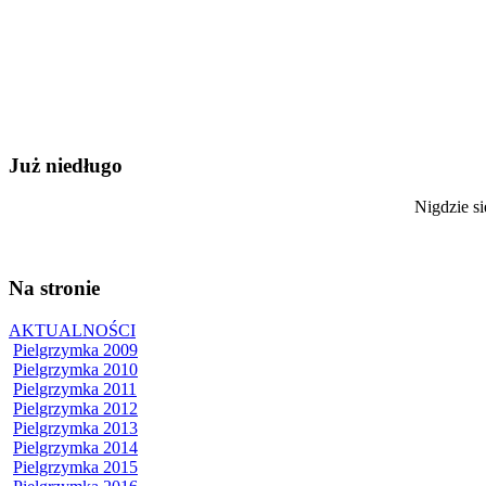
Już niedługo
Nigdzie si
Na stronie
AKTUALNOŚCI
Pielgrzymka 2009
Pielgrzymka 2010
Pielgrzymka 2011
Pielgrzymka 2012
Pielgrzymka 2013
Pielgrzymka 2014
Pielgrzymka 2015