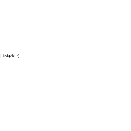
 książki :)