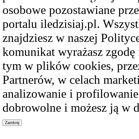
osobowe pozostawiane przez
portalu iledzisiaj.pl. Wszys
znajdziesz w naszej Polity
komunikat wyrażasz zgodę 
tym w plików cookies, przez
Partnerów, w celach market
analizowanie i profilowanie
dobrowolne i możesz ją w