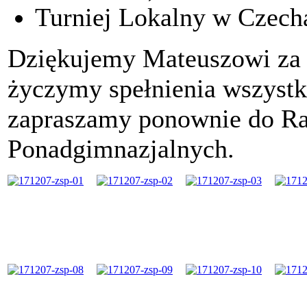
Turniej Lokalny w Czecha
Dziękujemy Mateuszowi za 
życzymy spełnienia wszystk
zapraszamy ponownie do Ra
Ponadgimnazjalnych.