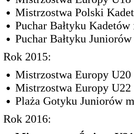
Mistrzostwa Polski Kadet
Puchar Bałtyku Kadetów 
Puchar Bałtyku Juniorów 
Rok 2015:
Mistrzostwa Europy U20 
Mistrzostwa Europy U22 m
Plaża Gotyku Juniorów mi
Rok 2016: