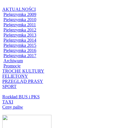
AKTUALNOŚCI
Pielgrzymka 2009
Pielgrzymka 2010
Pielgrzymka 2011
Pielgrzymka 2012
Pielgrzymka 2013
Pielgrzymka 2014
Pielgrzymka 2015
Pielgrzymka 2016
Pielgrzymka 2017
Archiwum
Promocje
TROCHĘ KULTURY
FELIETONY
PRZEGLĄD PRASY
SPORT
Rozkład BUS i PKS
TAXI
Ceny paliw