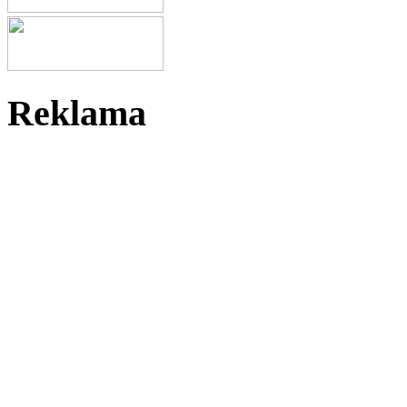
Reklama