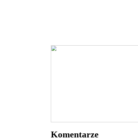
Komentarze