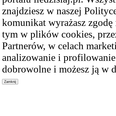
znajdziesz w naszej Polity
komunikat wyrażasz zgodę 
tym w plików cookies, przez
Partnerów, w celach market
analizowanie i profilowanie
dobrowolne i możesz ją w