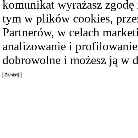
komunikat wyrażasz zgodę 
tym w plików cookies, przez
Partnerów, w celach market
analizowanie i profilowanie
dobrowolne i możesz ją w