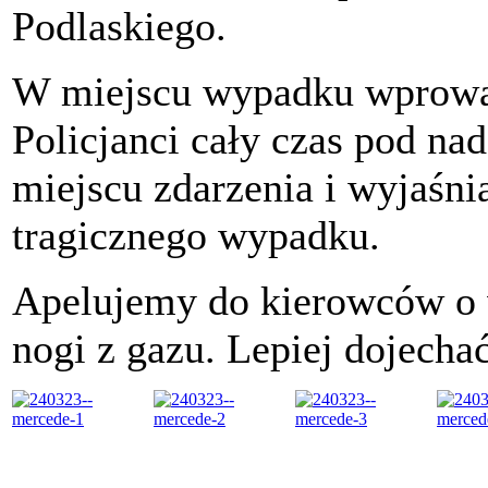
Podlaskiego.
W miejscu wypadku wprowad
Policjanci cały czas pod na
miejscu zdarzenia i wyjaśni
tragicznego wypadku.
Apelujemy do kierowców o w
nogi z gazu. Lepiej dojechać