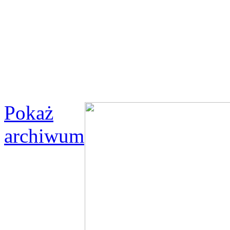
Pokaż
archiwum