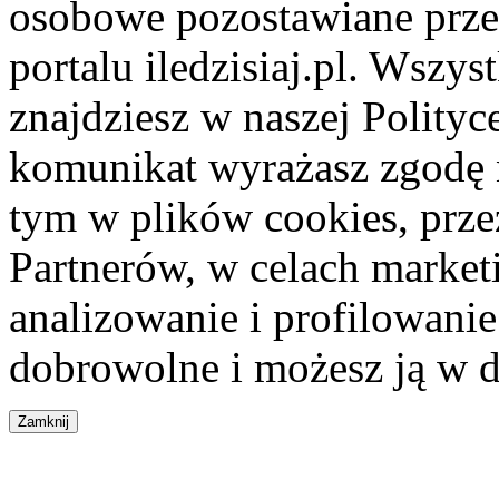
osobowe pozostawiane przez
portalu iledzisiaj.pl. Wszys
znajdziesz w naszej Polity
komunikat wyrażasz zgodę 
tym w plików cookies, przez
Partnerów, w celach market
analizowanie i profilowanie
dobrowolne i możesz ją w