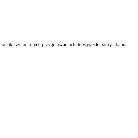
iera jak czytam o tych przygotowaniach do wyjazdu. sorry - banda