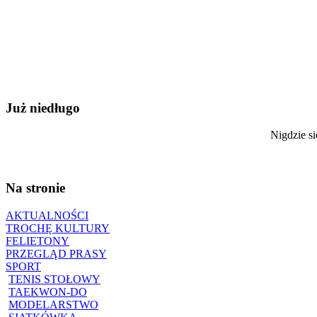
Już niedługo
Nigdzie si
Na stronie
AKTUALNOŚCI
TROCHĘ KULTURY
FELIETONY
PRZEGLĄD PRASY
SPORT
TENIS STOŁOWY
TAEKWON-DO
MODELARSTWO