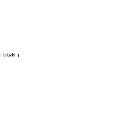
 książki :)