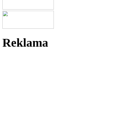
Reklama