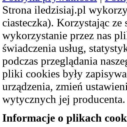
Strona iledzisiaj.pl wykorzy
ciasteczka). Korzystając ze
wykorzystanie przez nas pl
świadczenia usług, statyst
podczas przeglądania naszeg
pliki cookies były zapisyw
urządzenia, zmień ustawien
wytycznych jej producenta.
Informacje o plikach cook