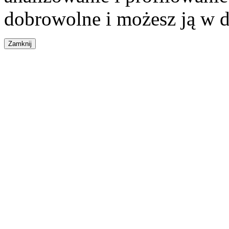
dobrowolne i możesz ją w