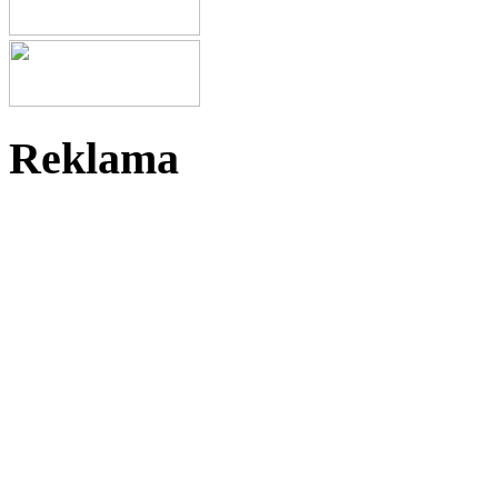
Reklama