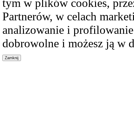
tym w plików cookies, przez
Partnerów, w celach market
analizowanie i profilowanie
dobrowolne i możesz ją w