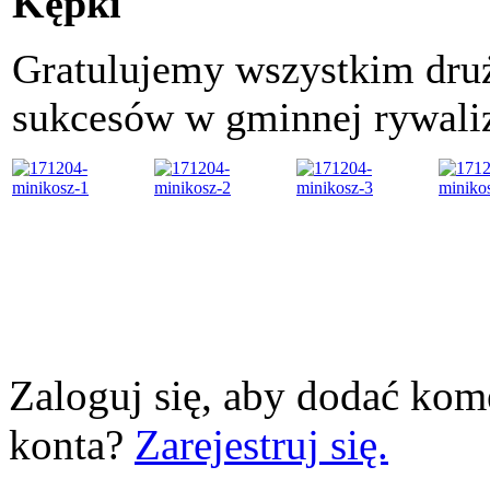
Kę
Gratulujemy wszystkim dru
sukcesów w gminnej rywali
Zaloguj się, aby dodać kom
konta?
Zarejestruj się.