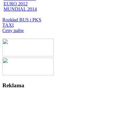
EURO 2012
MUNDIAL 2014
Rozkład BUS i PKS
TAXI
Ceny paliw
Reklama