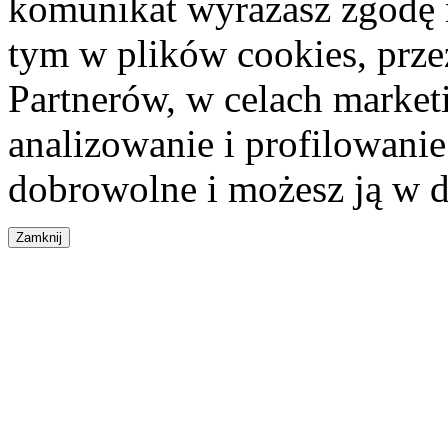
komunikat wyrażasz zgodę 
tym w plików cookies, przez
Partnerów, w celach market
analizowanie i profilowanie
dobrowolne i możesz ją w