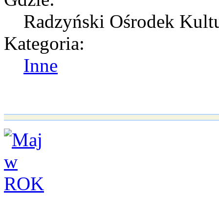
Radzyński Ośrodek Kultu
Kategoria:
Inne