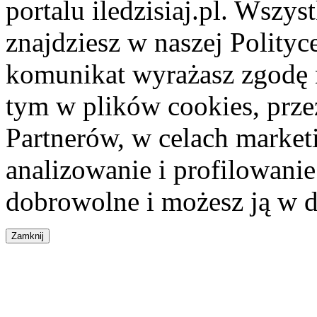
portalu iledzisiaj.pl. Wszys
znajdziesz w naszej Polity
komunikat wyrażasz zgodę 
tym w plików cookies, przez
Partnerów, w celach market
analizowanie i profilowanie
dobrowolne i możesz ją w