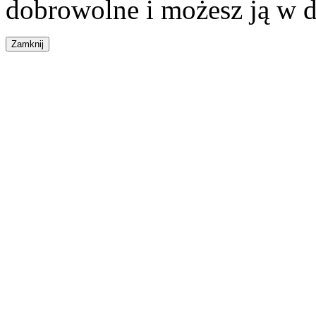
dobrowolne i możesz ją w