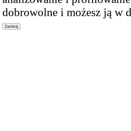
dobrowolne i możesz ją w