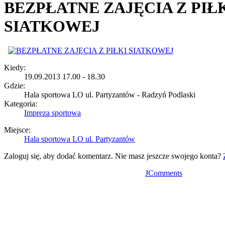
BEZPŁATNE ZAJĘCIA Z PIŁ
SIATKOWEJ
Kiedy:
19.09.2013 17.00 - 18.30
Gdzie:
Hala sportowa LO ul. Partyzantów - Radzyń Podlaski
Kategoria:
Impreza sportowa
Miejsce:
Hala sportowa LO ul. Partyzantów
Zaloguj się, aby dodać komentarz. Nie masz jeszcze swojego konta?
JComments