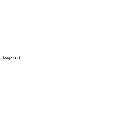
 książki :)