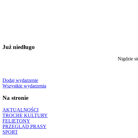
Już niedługo
Nigdzie si
Dodaj wydarzenie
Wszystkie wydarzenia
Na stronie
AKTUALNOŚCI
TROCHĘ KULTURY
FELIETONY
PRZEGLĄD PRASY
SPORT