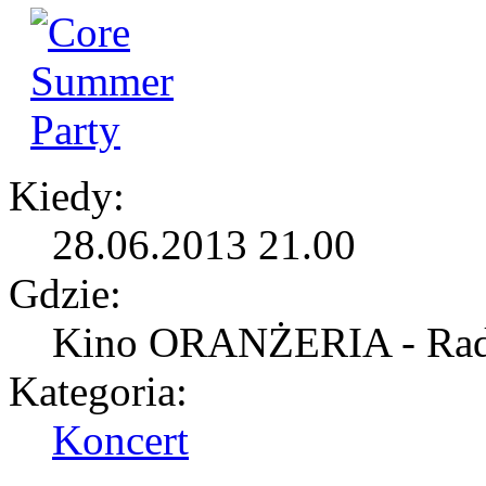
Kiedy:
28.06.2013 21.00
Gdzie:
Kino ORANŻERIA - Rad
Kategoria:
Koncert