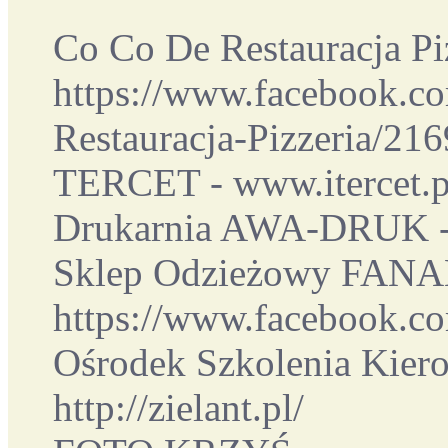
Co Co De Restauracja Piz
https://www.facebook.c
Restauracja-Pizzeria/2
TERCET - www.itercet.p
Drukarnia AWA-DRUK -
Sklep Odzieżowy FANA
https://www.facebook
Ośrodek Szkolenia Kie
http://zielant.pl/