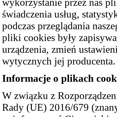
wykorzystanie przez nas pl
świadczenia usług, statyst
podczas przeglądania naszeg
pliki cookies były zapisyw
urządzenia, zmień ustawien
wytycznych jej producenta.
Informacje o plikach cook
W związku z Rozporządzeni
Rady (UE) 2016/679 (znan