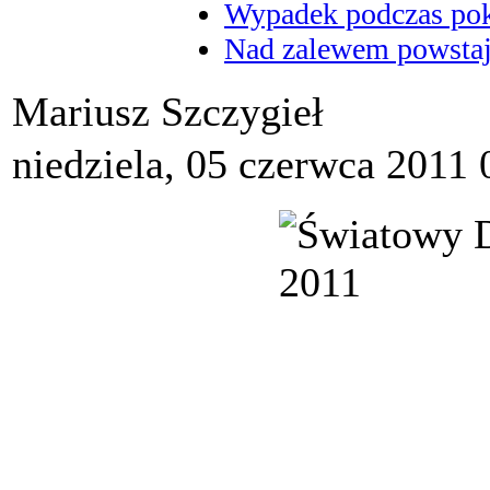
Wypadek podczas poka
Nad zalewem powstaje
Mariusz Szczygieł
niedziela, 05 czerwca 2011 