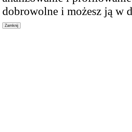
dobrowolne i możesz ją w