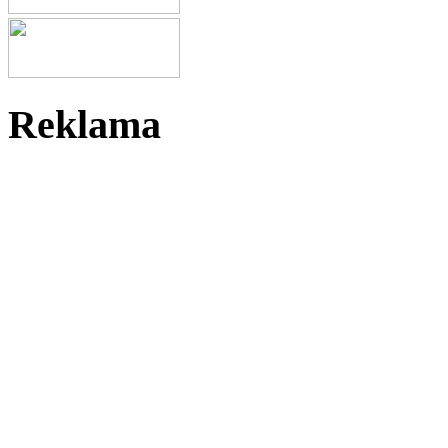
Reklama