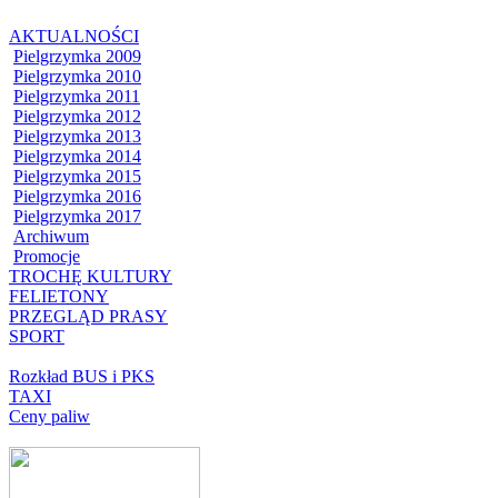
AKTUALNOŚCI
Pielgrzymka 2009
Pielgrzymka 2010
Pielgrzymka 2011
Pielgrzymka 2012
Pielgrzymka 2013
Pielgrzymka 2014
Pielgrzymka 2015
Pielgrzymka 2016
Pielgrzymka 2017
Archiwum
Promocje
TROCHĘ KULTURY
FELIETONY
PRZEGLĄD PRASY
SPORT
Rozkład BUS i PKS
TAXI
Ceny paliw