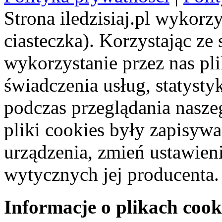
Strona iledzisiaj.pl wykorzy
ciasteczka). Korzystając ze
wykorzystanie przez nas pl
świadczenia usług, statyst
podczas przeglądania naszeg
pliki cookies były zapisyw
urządzenia, zmień ustawien
wytycznych jej producenta.
Informacje o plikach cook