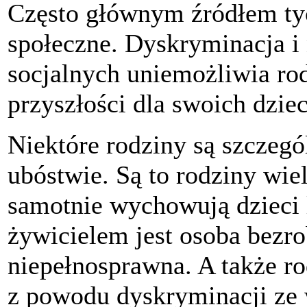
Często głównym źródłem ty
społeczne. Dyskryminacja i
socjalnych uniemożliwia ro
przyszłości dla swoich dziec
Niektóre rodziny są szczegó
ubóstwie. Są to rodziny wiel
samotnie wychowują dzieci
żywicielem jest osoba bezro
niepełnosprawna. A także ro
z powodu dyskryminacji ze 