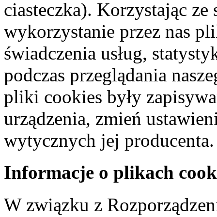
ciasteczka). Korzystając ze
wykorzystanie przez nas pl
świadczenia usług, statyst
podczas przeglądania naszeg
pliki cookies były zapisyw
urządzenia, zmień ustawien
wytycznych jej producenta.
Informacje o plikach cook
W związku z Rozporządzeni