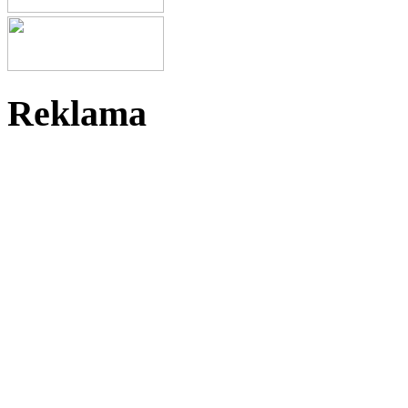
Reklama