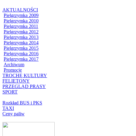
AKTUALNOŚCI
Pielgrzymka 2009
Pielgrzymka 2010
Pielgrzymka 2011
Pielgrzymka 2012
Pielgrzymka 2013
Pielgrzymka 2014
Pielgrzymka 2015
Pielgrzymka 2016
Pielgrzymka 2017
Archiwum
Promocje
TROCHĘ KULTURY
FELIETONY
PRZEGLĄD PRASY
SPORT
Rozkład BUS i PKS
TAXI
Ceny paliw