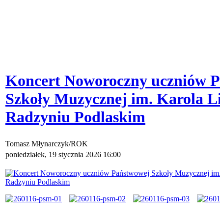
Koncert Noworoczny uczniów 
Szkoły Muzycznej im. Karola L
Radzyniu Podlaskim
Tomasz Młynarczyk/ROK
poniedziałek, 19 stycznia 2026 16:00