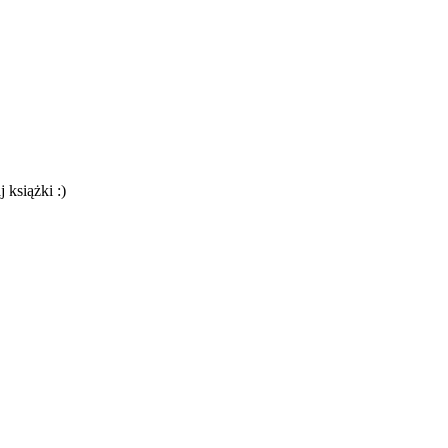
 książki :)