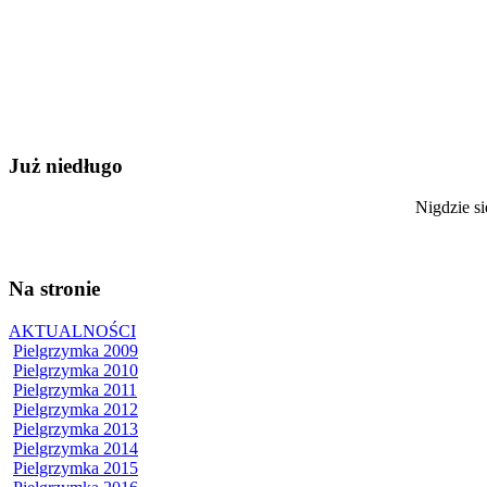
Już niedługo
Nigdzie si
Na stronie
AKTUALNOŚCI
Pielgrzymka 2009
Pielgrzymka 2010
Pielgrzymka 2011
Pielgrzymka 2012
Pielgrzymka 2013
Pielgrzymka 2014
Pielgrzymka 2015