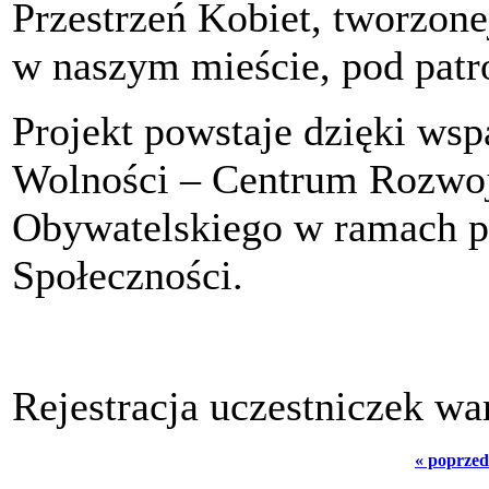
Przestrzeń Kobiet, tworzonej
w naszym mieście, pod pat
Projekt powstaje dzięki ws
Wolności – Centrum Rozwo
Obywatelskiego w ramach
Społeczności.
Rejestracja uczestniczek wa
« poprzed