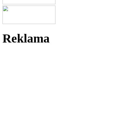
Reklama