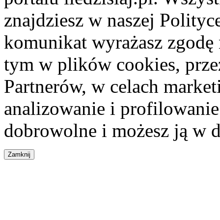
znajdziesz w naszej Polity
komunikat wyrażasz zgodę 
tym w plików cookies, przez
Partnerów, w celach market
analizowanie i profilowanie
dobrowolne i możesz ją w