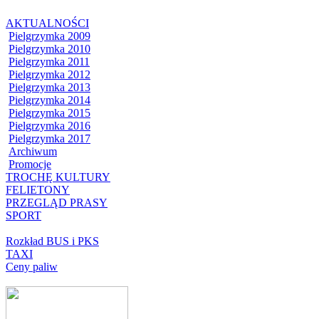
AKTUALNOŚCI
Pielgrzymka 2009
Pielgrzymka 2010
Pielgrzymka 2011
Pielgrzymka 2012
Pielgrzymka 2013
Pielgrzymka 2014
Pielgrzymka 2015
Pielgrzymka 2016
Pielgrzymka 2017
Archiwum
Promocje
TROCHĘ KULTURY
FELIETONY
PRZEGLĄD PRASY
SPORT
Rozkład BUS i PKS
TAXI
Ceny paliw