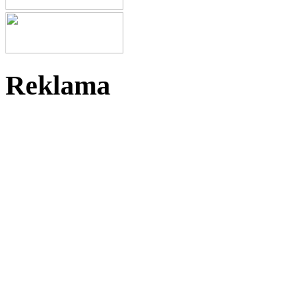
Reklama