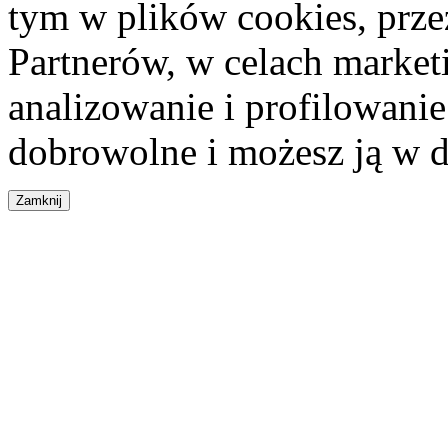
tym w plików cookies, przez
Partnerów, w celach market
analizowanie i profilowanie
dobrowolne i możesz ją w