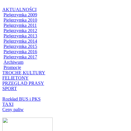
AKTUALNOŚCI
Pielgrzymka 2009
Pielgrzymka 2010
Pielgrzymka 2011
Pielgrzymka 2012
Pielgrzymka 2013
Pielgrzymka 2014
Pielgrzymka 2015
Pielgrzymka 2016
Pielgrzymka 2017
Archiwum
Promocje
TROCHĘ KULTURY
FELIETONY
PRZEGLĄD PRASY
SPORT
Rozkład BUS i PKS
TAXI
Ceny paliw