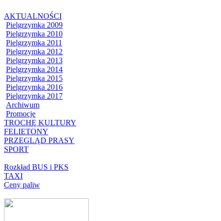
AKTUALNOŚCI
Pielgrzymka 2009
Pielgrzymka 2010
Pielgrzymka 2011
Pielgrzymka 2012
Pielgrzymka 2013
Pielgrzymka 2014
Pielgrzymka 2015
Pielgrzymka 2016
Pielgrzymka 2017
Archiwum
Promocje
TROCHĘ KULTURY
FELIETONY
PRZEGLĄD PRASY
SPORT
Rozkład BUS i PKS
TAXI
Ceny paliw