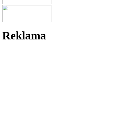
Reklama