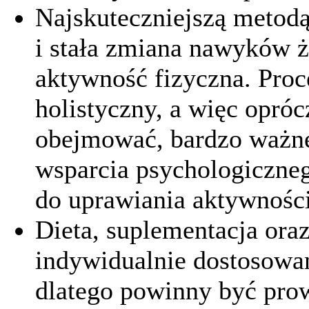
Najskuteczniejszą metodą
i stała zmiana nawyków 
aktywność fizyczna. Pro
holistyczny, a więc opróc
obejmować, bardzo ważne
wsparcia psychologiczneg
do uprawiania aktywności
Dieta, suplementacja oraz
indywidualnie dostosowan
dlatego powinny być pro