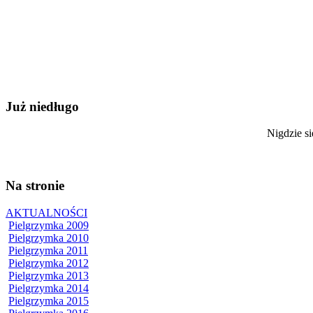
Już niedługo
Nigdzie si
Na stronie
AKTUALNOŚCI
Pielgrzymka 2009
Pielgrzymka 2010
Pielgrzymka 2011
Pielgrzymka 2012
Pielgrzymka 2013
Pielgrzymka 2014
Pielgrzymka 2015