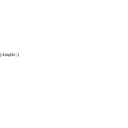
 książki :)