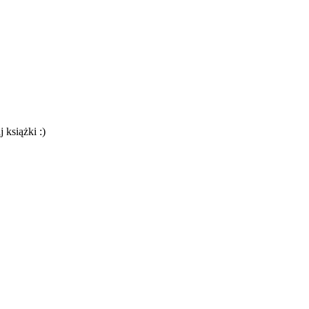
 książki :)