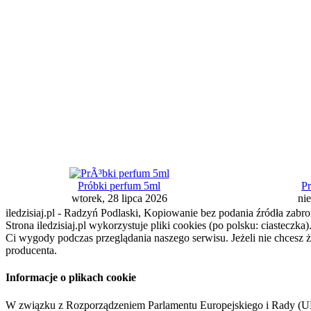
Próbki perfum 5ml
Pr
wtorek, 28 lipca 2026
nie
iledzisiaj.pl - Radzyń Podlaski, Kopiowanie bez podania źródła zabro
Strona iledzisiaj.pl wykorzystuje pliki cookies (po polsku: ciasteczk
Ci wygody podczas przeglądania naszego serwisu. Jeżeli nie chcesz 
producenta.
Informacje o plikach cookie
W związku z Rozporządzeniem Parlamentu Europejskiego i Rady (U