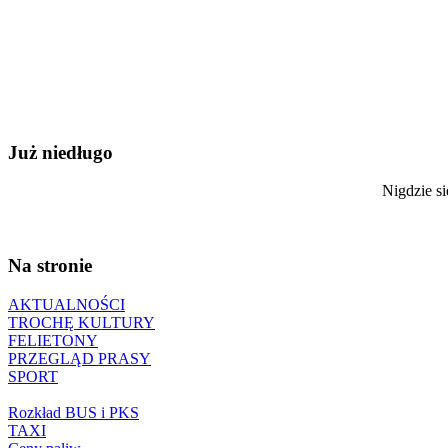
Już niedługo
Nigdzie si
Na stronie
AKTUALNOŚCI
TROCHĘ KULTURY
FELIETONY
PRZEGLĄD PRASY
SPORT
Rozkład BUS i PKS
TAXI