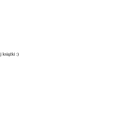
 książki :)