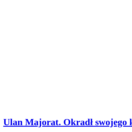
Ulan Majorat. Okradł swojego 