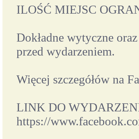
ILOŚĆ MIEJSC OGRA
Dokładne wytyczne oraz
przed wydarzeniem.
Więcej szczegółów na Fa
LINK DO WYDARZENI
https://www.facebook.
___________________