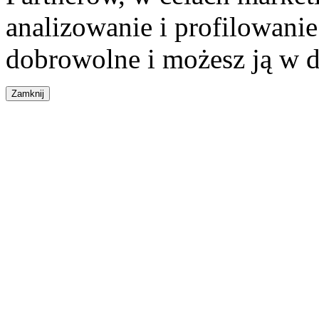
analizowanie i profilowanie
dobrowolne i możesz ją w