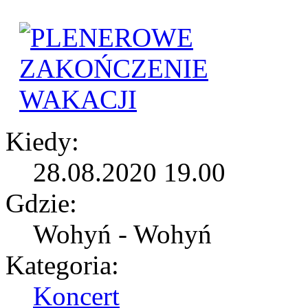
Kiedy:
28.08.2020 19.00
Gdzie:
Wohyń - Wohyń
Kategoria:
Koncert