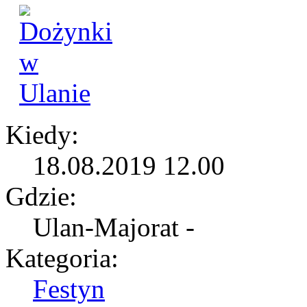
Kiedy:
18.08.2019 12.00
Gdzie:
Ulan-Majorat -
Kategoria:
Festyn