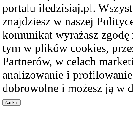
portalu iledzisiaj.pl. Wszys
znajdziesz w naszej Polity
komunikat wyrażasz zgodę 
tym w plików cookies, przez
Partnerów, w celach market
analizowanie i profilowanie
dobrowolne i możesz ją w