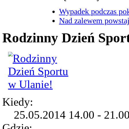
Wypadek podczas poka
Nad zalewem powstaje
Rodzinny Dzień Sport
Kiedy:
25.05.2014 14.00 - 21.0
Gdzie: