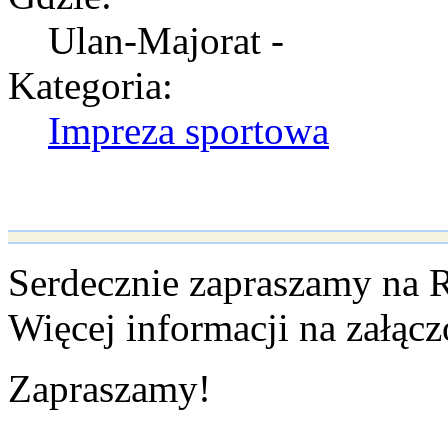
Ulan-Majorat -
Kategoria:
Impreza sportowa
Serdecznie zapraszamy na 
Więcej informacji na załąc
Zapraszamy!