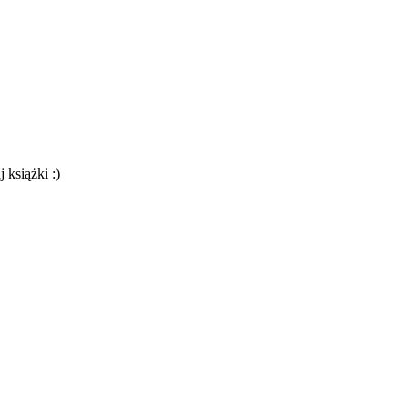
 książki :)