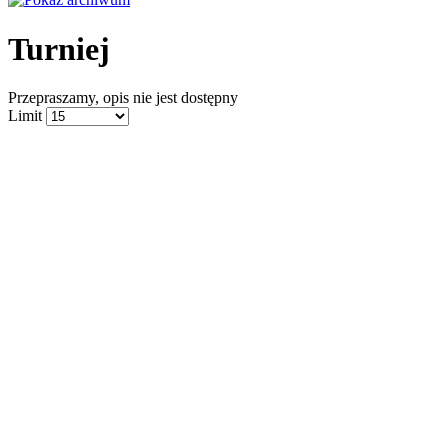
Turniej
Przepraszamy, opis nie jest dostępny
Limit