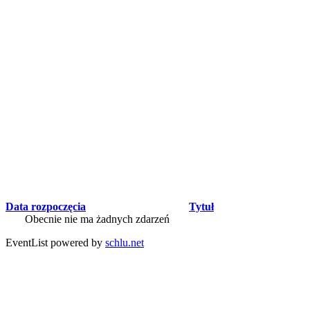
Data rozpoczęcia
Tytuł
Obecnie nie ma żadnych zdarzeń
EventList powered by
schlu.net