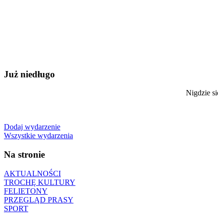
Już niedługo
Nigdzie si
Dodaj wydarzenie
Wszystkie wydarzenia
Na stronie
AKTUALNOŚCI
TROCHĘ KULTURY
FELIETONY
PRZEGLĄD PRASY
SPORT