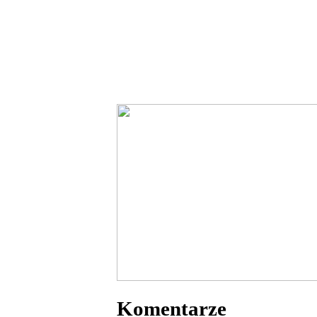
Komentarze