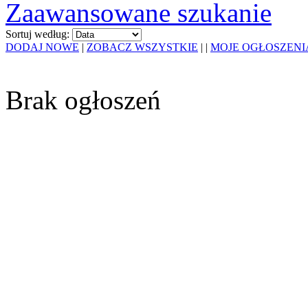
Zaawansowane szukanie
Sortuj według:
DODAJ NOWE
|
ZOBACZ WSZYSTKIE
|
|
MOJE OGŁOSZENI
Brak ogłoszeń