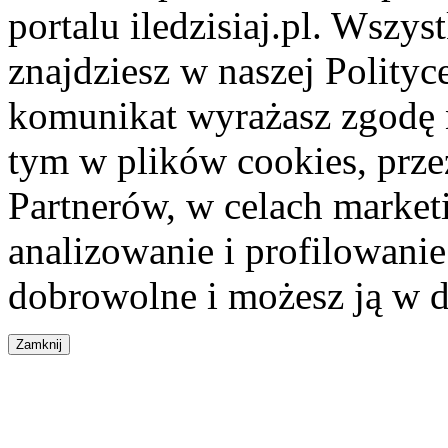
portalu iledzisiaj.pl. Wszys
znajdziesz w naszej Polity
komunikat wyrażasz zgodę 
tym w plików cookies, przez
Partnerów, w celach market
analizowanie i profilowanie
dobrowolne i możesz ją w