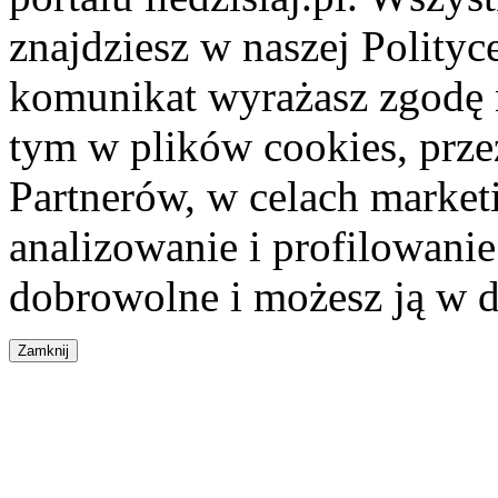
znajdziesz w naszej Polity
komunikat wyrażasz zgodę 
tym w plików cookies, przez
Partnerów, w celach market
analizowanie i profilowanie
dobrowolne i możesz ją w