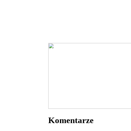
Komentarze