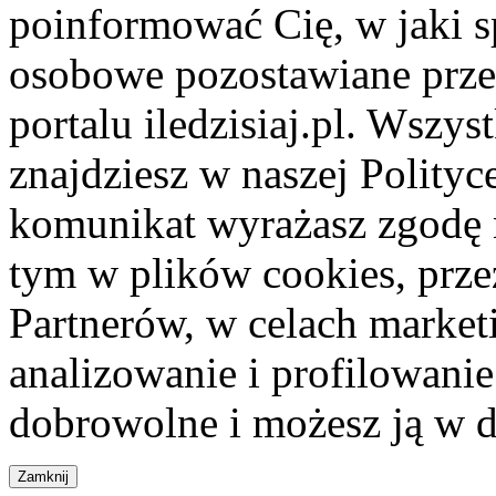
poinformować Cię, w jaki s
osobowe pozostawiane przez
portalu iledzisiaj.pl. Wszys
znajdziesz w naszej Polity
komunikat wyrażasz zgodę 
tym w plików cookies, przez
Partnerów, w celach market
analizowanie i profilowanie
dobrowolne i możesz ją w