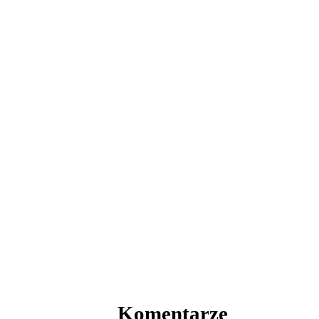
Komentarze