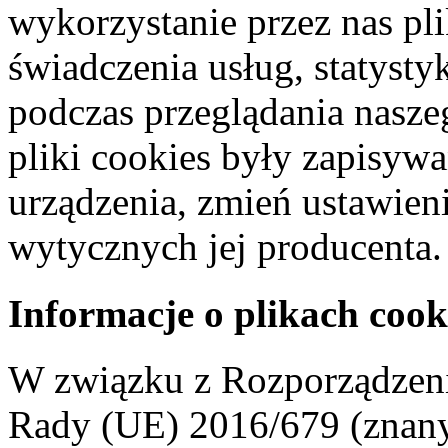
wykorzystanie przez nas pl
świadczenia usług, statyst
podczas przeglądania naszeg
pliki cookies były zapisyw
urządzenia, zmień ustawien
wytycznych jej producenta.
Informacje o plikach cook
W związku z Rozporządzeni
Rady (UE) 2016/679 (znan