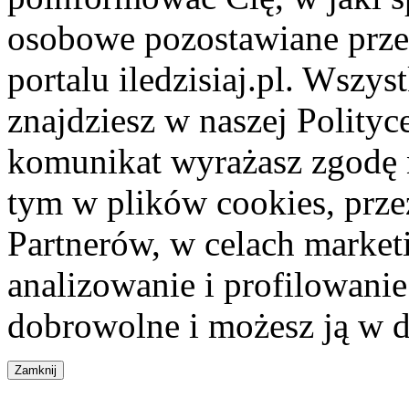
osobowe pozostawiane przez
portalu iledzisiaj.pl. Wszys
znajdziesz w naszej Polity
komunikat wyrażasz zgodę 
tym w plików cookies, przez
Partnerów, w celach market
analizowanie i profilowanie
dobrowolne i możesz ją w