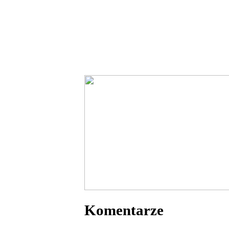
Komentarze