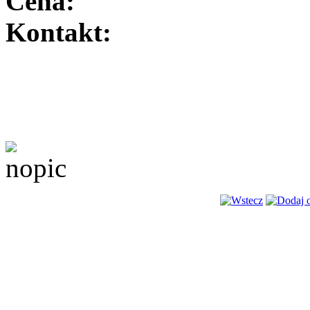
Cena:
Kontakt: