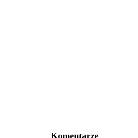
Komentarze