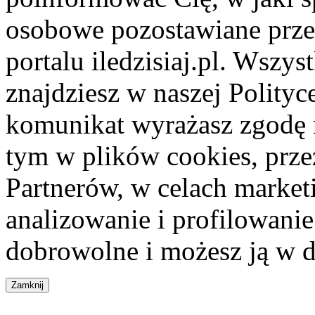
osobowe pozostawiane przez
portalu iledzisiaj.pl. Wszys
znajdziesz w naszej Polity
komunikat wyrażasz zgodę 
tym w plików cookies, przez
Partnerów, w celach market
analizowanie i profilowanie
dobrowolne i możesz ją w