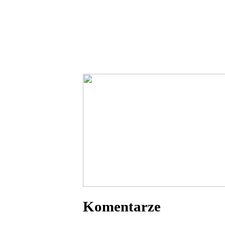
Komentarze