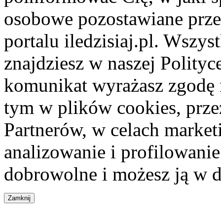
osobowe pozostawiane przez
portalu iledzisiaj.pl. Wszys
znajdziesz w naszej Polity
komunikat wyrażasz zgodę 
tym w plików cookies, przez
Partnerów, w celach market
analizowanie i profilowanie
dobrowolne i możesz ją w