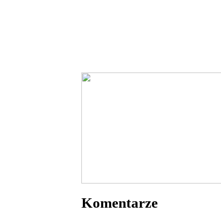
Komentarze