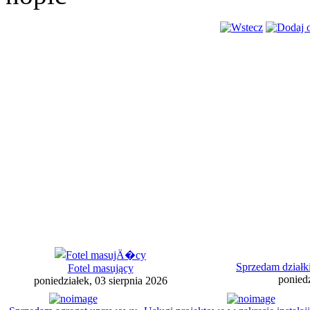
Sprzedam działk
Fotel masujący
poniedz
poniedziałek, 03 sierpnia 2026