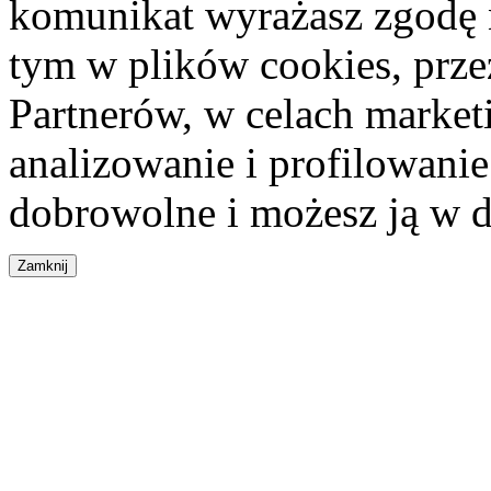
komunikat wyrażasz zgodę 
tym w plików cookies, przez
Partnerów, w celach market
analizowanie i profilowanie
dobrowolne i możesz ją w