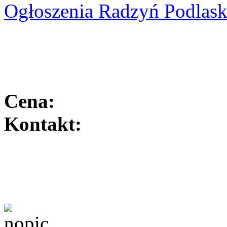
Ogłoszenia Radzyń Podlask
Cena:
Kontakt: