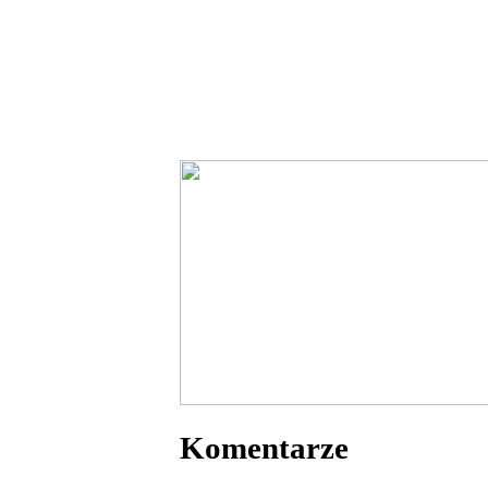
Komentarze