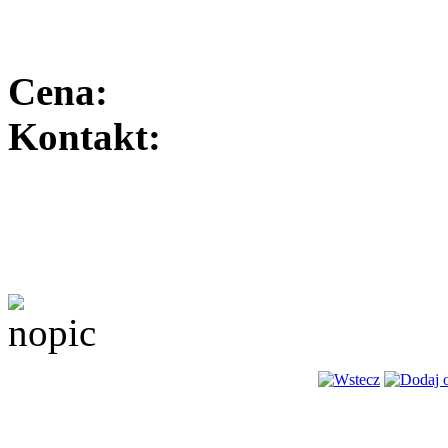
Cena:
Kontakt: