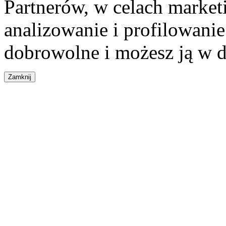
Partnerów, w celach market
analizowanie i profilowanie
dobrowolne i możesz ją w