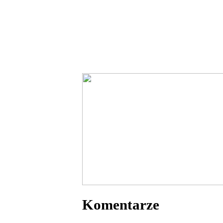
Komentarze