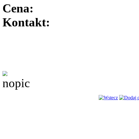
Cena:
Kontakt: