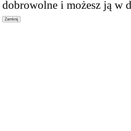
dobrowolne i możesz ją w