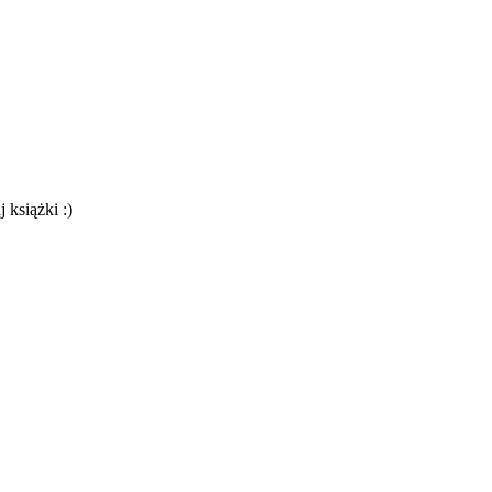
 książki :)