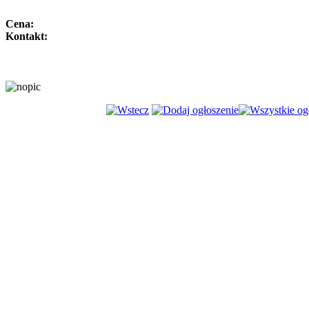
Cena:
Kontakt: