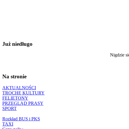
Już niedługo
Nigdzie si
Na stronie
AKTUALNOŚCI
TROCHĘ KULTURY
FELIETONY
PRZEGLĄD PRASY
SPORT
Rozkład BUS i PKS
TAXI