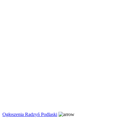
Ogłoszenia Radzyń Podlaski