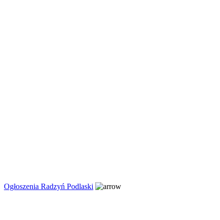
Ogłoszenia Radzyń Podlaski