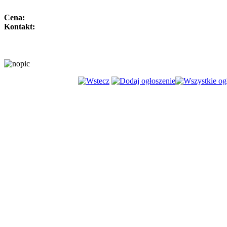
Cena:
Kontakt: