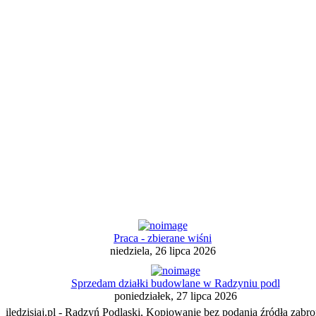
Praca - zbierane wiśni
niedziela, 26 lipca 2026
Sprzedam działki budowlane w Radzyniu podl
poniedziałek, 27 lipca 2026
iledzisiaj.pl - Radzyń Podlaski, Kopiowanie bez podania źródła zabro