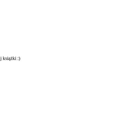
 książki :)