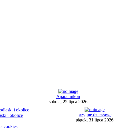
Aparat nikon
sobota, 25 lipca 2026
przyjmę dzierżawę
ki i okolice
piątek, 31 lipca 2026
ka cookies