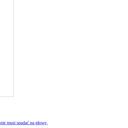
 nie musi spadać na głowę.