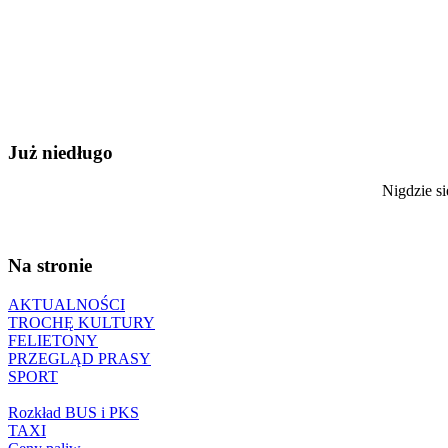
Już niedługo
Nigdzie si
Na stronie
AKTUALNOŚCI
TROCHĘ KULTURY
FELIETONY
PRZEGLĄD PRASY
SPORT
Rozkład BUS i PKS
TAXI