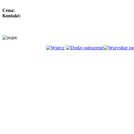
Cena:
Kontakt: