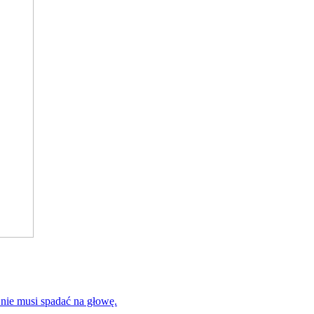
 nie musi spadać na głowę.