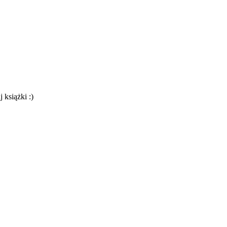
 książki :)