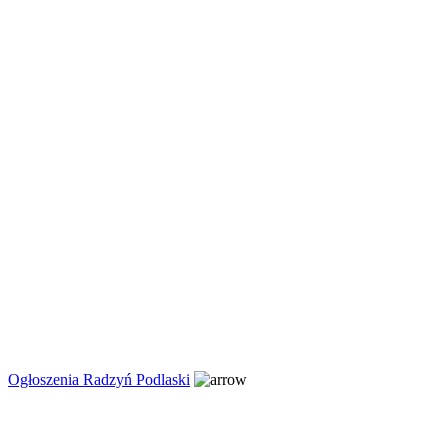
Ogłoszenia Radzyń Podlaski