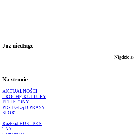
Już niedługo
Nigdzie si
Na stronie
AKTUALNOŚCI
TROCHĘ KULTURY
FELIETONY
PRZEGLĄD PRASY
SPORT
Rozkład BUS i PKS
TAXI