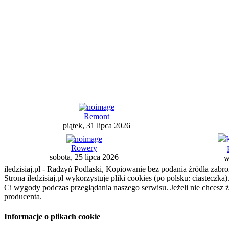
Remont
piątek, 31 lipca 2026
Rowery
sobota, 25 lipca 2026
w
iledzisiaj.pl - Radzyń Podlaski, Kopiowanie bez podania źródła zabro
Strona iledzisiaj.pl wykorzystuje pliki cookies (po polsku: ciasteczk
Ci wygody podczas przeglądania naszego serwisu. Jeżeli nie chcesz 
producenta.
Informacje o plikach cookie