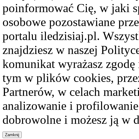
poinformować Cię, w jaki s
osobowe pozostawiane przez
portalu iledzisiaj.pl. Wszys
znajdziesz w naszej Polity
komunikat wyrażasz zgodę 
tym w plików cookies, przez
Partnerów, w celach market
analizowanie i profilowanie
dobrowolne i możesz ją w