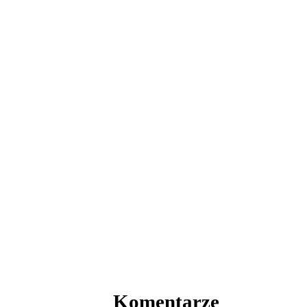
Komentarze