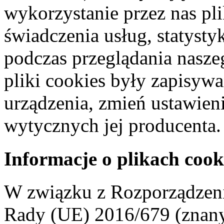
wykorzystanie przez nas pl
świadczenia usług, statyst
podczas przeglądania naszeg
pliki cookies były zapisyw
urządzenia, zmień ustawien
wytycznych jej producenta.
Informacje o plikach cook
W związku z Rozporządzeni
Rady (UE) 2016/679 (znan