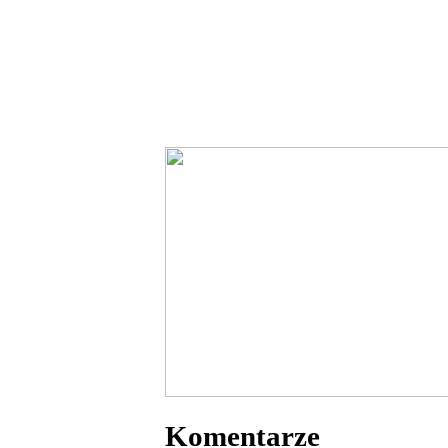
Komentarze