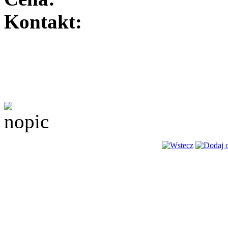
Kontakt: