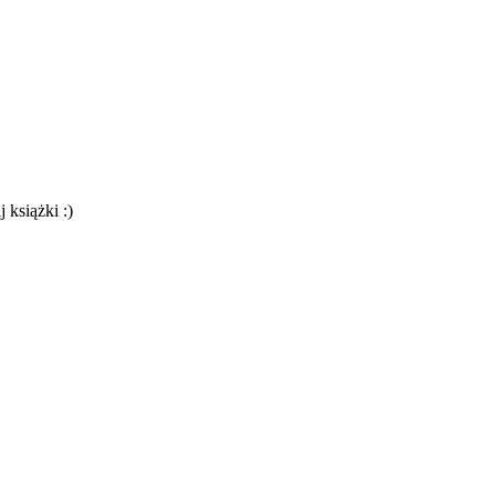
 książki :)