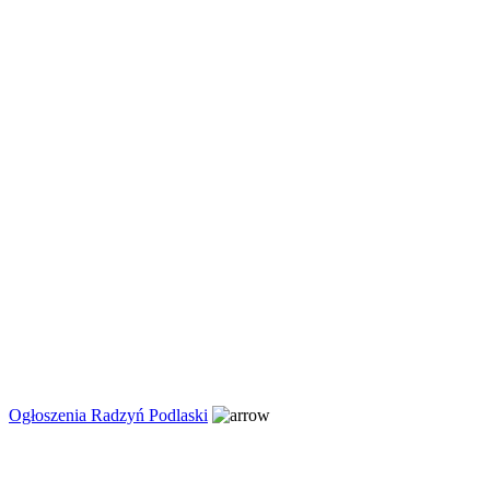
Ogłoszenia Radzyń Podlaski