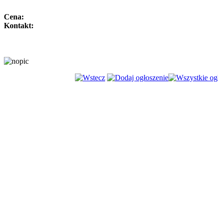
Cena:
Kontakt: