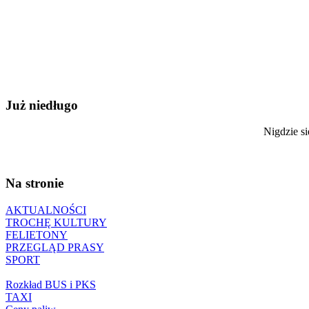
Już niedługo
Nigdzie si
Na stronie
AKTUALNOŚCI
TROCHĘ KULTURY
FELIETONY
PRZEGLĄD PRASY
SPORT
Rozkład BUS i PKS
TAXI