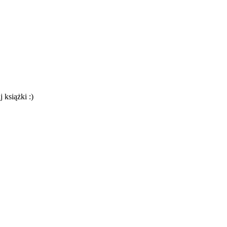
 książki :)