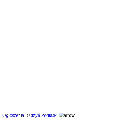
Ogłoszenia Radzyń Podlaski