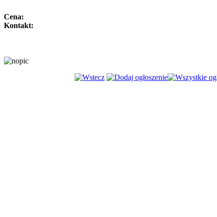
Cena:
Kontakt: