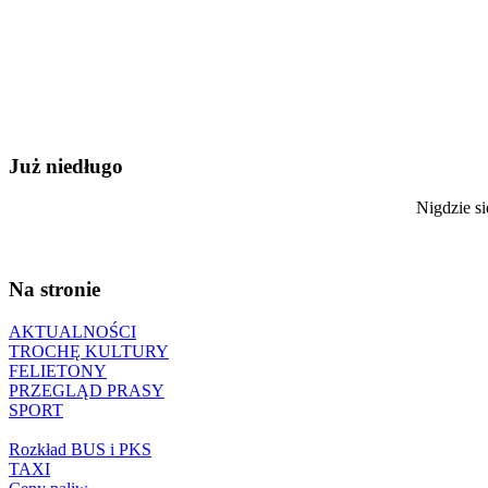
Już niedługo
Nigdzie si
Na stronie
AKTUALNOŚCI
TROCHĘ KULTURY
FELIETONY
PRZEGLĄD PRASY
SPORT
Rozkład BUS i PKS
TAXI