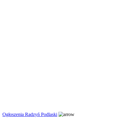
Ogłoszenia Radzyń Podlaski