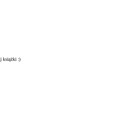
 książki :)