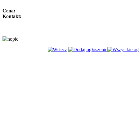
Cena:
Kontakt: