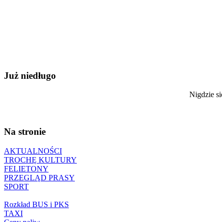
Już niedługo
Nigdzie si
Na stronie
AKTUALNOŚCI
TROCHĘ KULTURY
FELIETONY
PRZEGLĄD PRASY
SPORT
Rozkład BUS i PKS
TAXI