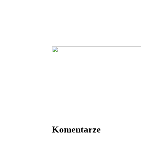
Komentarze